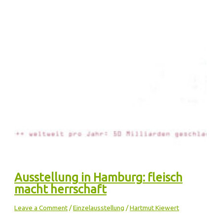
Ausstellung in Hamburg: fleisch
macht herrschaft
Leave a Comment
/
Einzelausstellung
/
Hartmut Kiewert