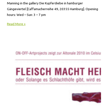
Manning in the gallery Die Kupferdiebe in hamburger
Gängeviertel [Caffamacherreihe 49, 20355 Hamburg]. Opening
hours: Wed – Sun: 3 – 7 pm
Read More »