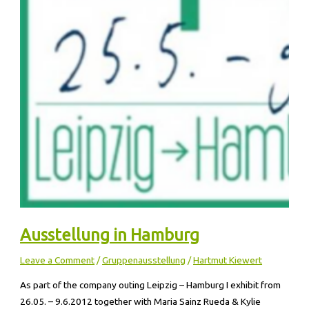
Ausstellung in Hamburg
Leave a Comment
/
Gruppenausstellung
/
Hartmut Kiewert
As part of the company outing Leipzig – Hamburg I exhibit from
26.05. – 9.6.2012 together with Maria Sainz Rueda & Kylie