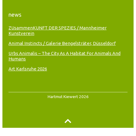
news
ZUsammenKUNFT DER SPEZIES / Mannheimer
Kunstverein
Animal Instincts / Galerie Bengelsträter, Düsseldorf
Urbs Animalis – The City As A Habitat For Animals And
Humans
Art Karlsruhe 2026
Hartmut Kiewert 2026